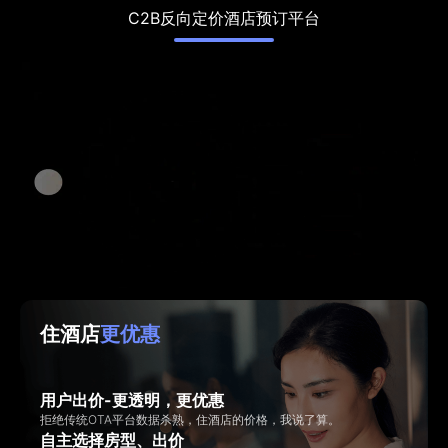
C2B反向定价酒店预订平台
住酒店
更优惠
用户出价-更透明，更优惠
拒绝传统OTA平台数据杀熟，住酒店的价格，我说了算。
自主选择房型、出价