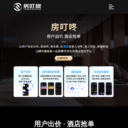
用户出价 · 酒店抢单