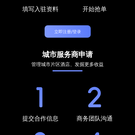
填写入驻资料
开始抢单
立即注册/登录
城市服务商申请
管理城市片区酒店、发掘更多收益
提交合作信息
商务团队沟通