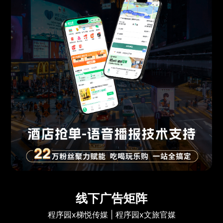
线下广告矩阵
程序园x梯悦传媒 | 程序园x文旅官媒