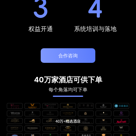
权益开通
系统培训与落地
合作咨询
40万家酒店可供下单
每个角落均可下单