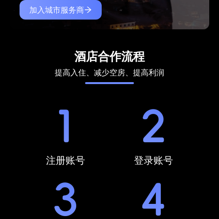
加入城市服务商
酒店合作流程
提高入住、减少空房、提高利润
注册账号
登录账号